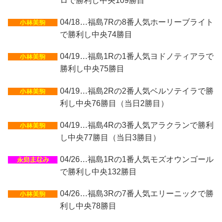
ロで勝利し中央109勝目
04/18…福島7Rの8番人気ホーリーブライト
で勝利し中央74勝目
04/19…福島1Rの1番人気ヨドノティアラで
勝利し中央75勝目
04/19…福島2Rの2番人気ベルソテイラで勝
利し中央76勝目（当日2勝目）
04/19…福島4Rの3番人気アラクランで勝利
し中央77勝目（当日3勝目）
04/26…福島1Rの1番人気モズオウンゴール
で勝利し中央132勝目
04/26…福島3Rの7番人気エリーニックで勝
利し中央78勝目