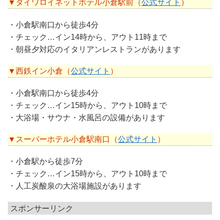
▼ダイワロイネットホテル小倉駅前（
公式サイト
）
・小倉駅南口から徒歩4分
・チェック…イン14時から、アウト11時まで
・朝昼夕対応のイタリアンレストランがあります
▼西鉄イン小倉（
公式サイト
）
・小倉駅南口から徒歩4分
・チェック…イン15時から、アウト10時まで
・大浴場・サウナ・水風呂の設備があります
▼スーパーホテル小倉駅南口（
公式サイト
）
・小倉駅から徒歩7分
・チェック…イン15時から、アウト10時まで
・人工炭酸泉の大浴場施設があります
スポンサーリンク