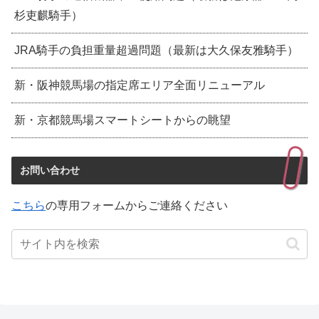
杉吏麒騎手）
JRA騎手の負担重量超過問題（最新は大久保友雅騎手）
新・阪神競馬場の指定席エリア全面リニューアル
新・京都競馬場スマートシートからの眺望
お問い合わせ
こちら
の専用フォームからご連絡ください