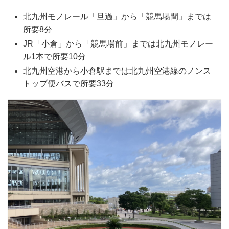
北九州モノレール「旦過」から「競馬場間」までは
所要8分
JR「小倉」から「競馬場前」までは北九州モノレー
ル1本で所要10分
北九州空港から小倉駅までは北九州空港線のノンス
トップ便バスで所要33分