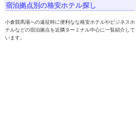
宿泊拠点別の格安ホテル探し
小倉競馬場への遠征時に便利なな格安ホテルやビジネスホ
テルなどの宿泊拠点を近隣ターミナル中心に一覧紹介して
います。