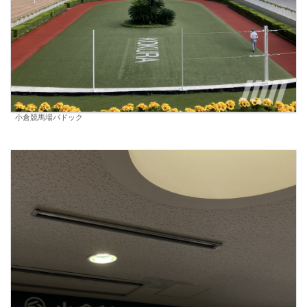
小倉競馬場パドック