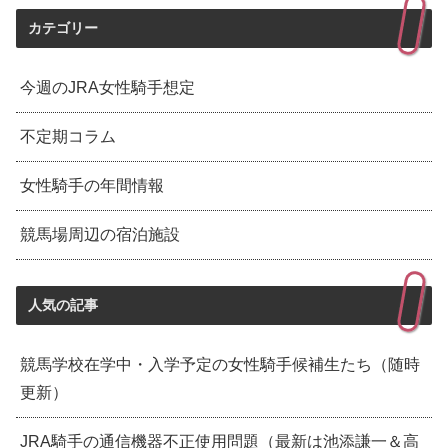
カテゴリー
今週のJRA女性騎手想定
不定期コラム
女性騎手の年間情報
競馬場周辺の宿泊施設
人気の記事
競馬学校在学中・入学予定の女性騎手候補生たち（随時
更新）
JRA騎手の通信機器不正使用問題（最新は池添謙一＆高