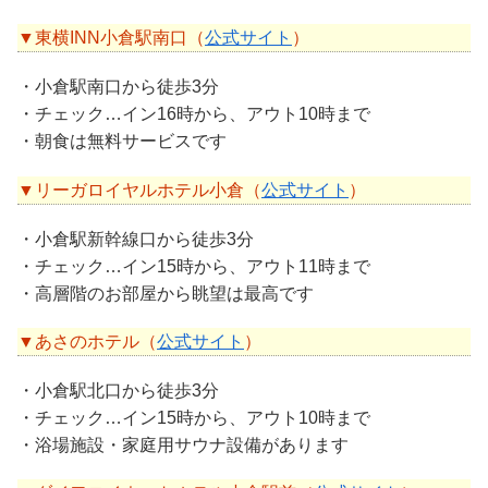
▼東横INN小倉駅南口（
公式サイト
）
・小倉駅南口から徒歩3分
・チェック…イン16時から、アウト10時まで
・朝食は無料サービスです
▼リーガロイヤルホテル小倉（
公式サイト
）
・小倉駅新幹線口から徒歩3分
・チェック…イン15時から、アウト11時まで
・高層階のお部屋から眺望は最高です
▼あさのホテル（
公式サイト
）
・小倉駅北口から徒歩3分
・チェック…イン15時から、アウト10時まで
・浴場施設・家庭用サウナ設備があります