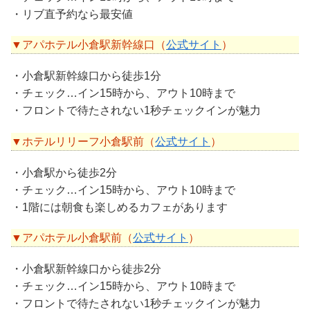
・リブ直予約なら最安値
▼アパホテル小倉駅新幹線口（
公式サイト
）
・小倉駅新幹線口から徒歩1分
・チェック…イン15時から、アウト10時まで
・フロントで待たされない1秒チェックインが魅力
▼ホテルリリーフ小倉駅前（
公式サイト
）
・小倉駅から徒歩2分
・チェック…イン15時から、アウト10時まで
・1階には朝食も楽しめるカフェがあります
▼アパホテル小倉駅前（
公式サイト
）
・小倉駅新幹線口から徒歩2分
・チェック…イン15時から、アウト10時まで
・フロントで待たされない1秒チェックインが魅力