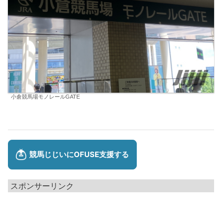
小倉競馬場モノレールGATE
スポンサーリンク